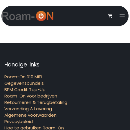
Handige links
Roam-On R10 MiFi
Gegevensbundels
BPM Credit Top-Up
Roam-On voor bedrijven
Retourneren & Terugbetaling
Verzending & Levering
Algemene voorwaarden
Privacybeleid
Hoe te gebruiken Roam-On