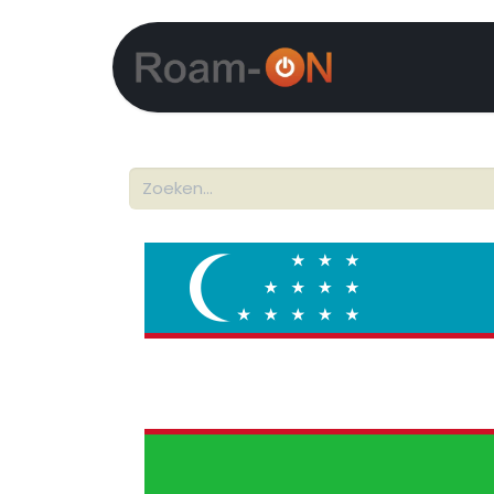
Startpagina