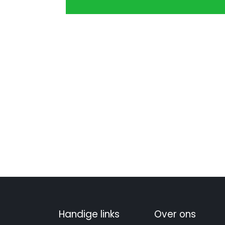
Handige links
Over ons